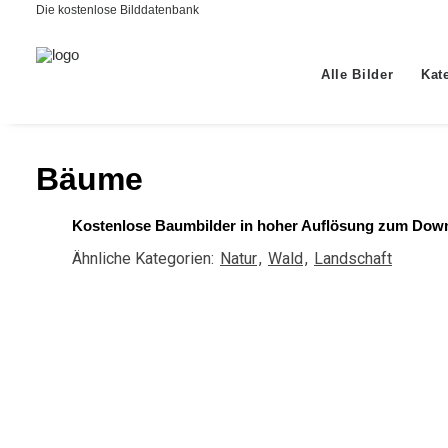
Die kostenlose Bilddatenbank
Alle Bilder
Kat
Bäume
Kostenlose Baumbilder in hoher Auflösung zum Downlo
Ähnliche Kategorien:
Natur
,
Wald
,
Landschaft