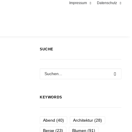
Impressum
Datenschutz
SUCHE
KEYWORDS
Abend
(40)
Architektur
(28)
Berge
(23)
Blumen
(91)