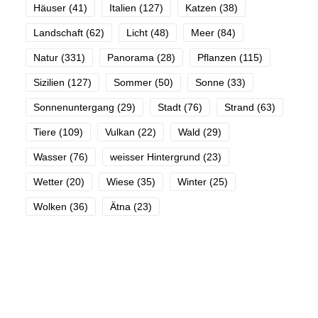
Häuser
(41)
Italien
(127)
Katzen
(38)
Landschaft
(62)
Licht
(48)
Meer
(84)
Natur
(331)
Panorama
(28)
Pflanzen
(115)
Sizilien
(127)
Sommer
(50)
Sonne
(33)
Sonnenuntergang
(29)
Stadt
(76)
Strand
(63)
Tiere
(109)
Vulkan
(22)
Wald
(29)
Wasser
(76)
weisser Hintergrund
(23)
Wetter
(20)
Wiese
(35)
Winter
(25)
Wolken
(36)
Ätna
(23)