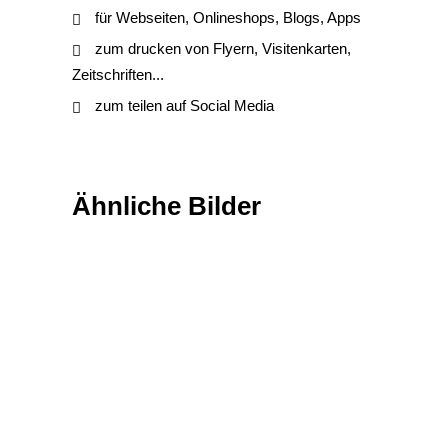
für Webseiten, Onlineshops, Blogs, Apps
zum drucken von Flyern, Visitenkarten,
Zeitschriften...
zum teilen auf Social Media
Ähnliche Bilder