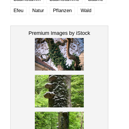
Efeu
Natur
Pflanzen
Wald
Premium Images by iStock