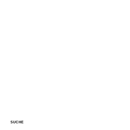
SUCHE