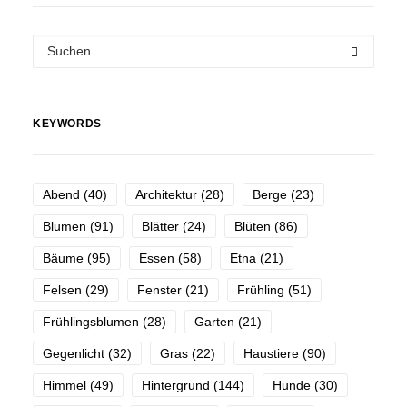
KEYWORDS
Abend
(40)
Architektur
(28)
Berge
(23)
Blumen
(91)
Blätter
(24)
Blüten
(86)
Bäume
(95)
Essen
(58)
Etna
(21)
Felsen
(29)
Fenster
(21)
Frühling
(51)
Frühlingsblumen
(28)
Garten
(21)
Gegenlicht
(32)
Gras
(22)
Haustiere
(90)
Himmel
(49)
Hintergrund
(144)
Hunde
(30)