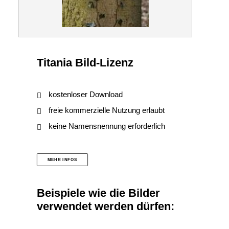
Titania Bild-Lizenz
kostenloser Download
freie kommerzielle Nutzung erlaubt
keine Namensnennung erforderlich
MEHR INFOS
Beispiele wie die Bilder
verwendet werden dürfen: