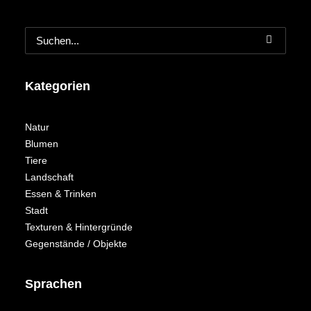
Kategorien
Natur
Blumen
Tiere
Landschaft
Essen & Trinken
Stadt
Texturen & Hintergründe
Gegenstände / Objekte
Sprachen