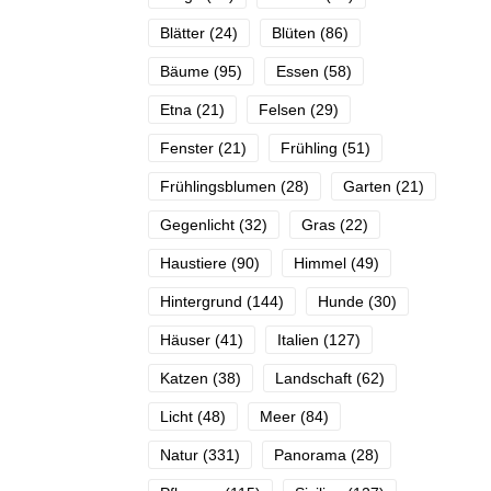
Blätter
(24)
Blüten
(86)
Bäume
(95)
Essen
(58)
Etna
(21)
Felsen
(29)
Fenster
(21)
Frühling
(51)
Frühlingsblumen
(28)
Garten
(21)
Gegenlicht
(32)
Gras
(22)
Haustiere
(90)
Himmel
(49)
Hintergrund
(144)
Hunde
(30)
Häuser
(41)
Italien
(127)
Katzen
(38)
Landschaft
(62)
Licht
(48)
Meer
(84)
Natur
(331)
Panorama
(28)