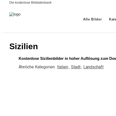
Die kostenlose Bilddatenbank
Alle Bilder
Kat
Sizilien
Kostenlose Sizilienbilder in hoher Auflösung zum Dow
Ähnliche Kategorien:
Italien
,
Stadt
,
Landschaft