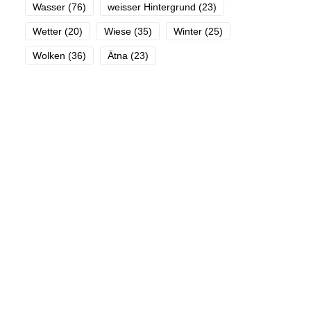
Wasser
(76)
weisser Hintergrund
(23)
Wetter
(20)
Wiese
(35)
Winter
(25)
Wolken
(36)
Ätna
(23)