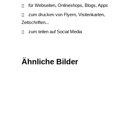
für Webseiten, Onlineshops, Blogs, Apps
zum drucken von Flyern, Visitenkarten,
Zeitschriften...
zum teilen auf Social Media
Ähnliche Bilder