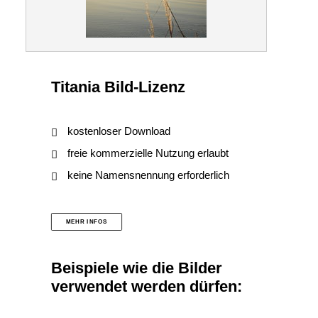
Titania Bild-Lizenz
kostenloser Download
freie kommerzielle Nutzung erlaubt
keine Namensnennung erforderlich
MEHR INFOS
Beispiele wie die Bilder
verwendet werden dürfen: