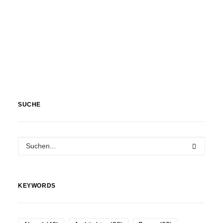
SUCHE
KEYWORDS