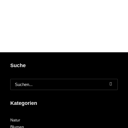
Suche
Kategorien
Natur
Blumen