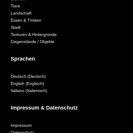
Tiere
Landschaft
Essen & Trinken
Stadt
Texturen & Hintergründe
Gegenstände / Objekte
Sprachen
Deutsch
(
Deutsch
)
English
(
Englisch
)
Italiano
(
Italienisch
)
Impressum & Datenschutz
Impressum
Datenschutz