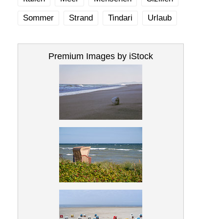
Sommer
Strand
Tindari
Urlaub
Premium Images by iStock