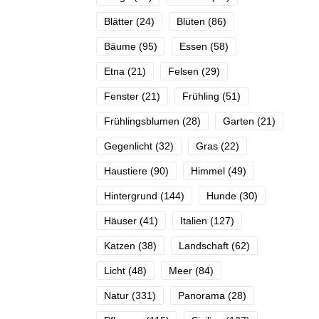
Blätter
(24)
Blüten
(86)
Bäume
(95)
Essen
(58)
Etna
(21)
Felsen
(29)
Fenster
(21)
Frühling
(51)
Frühlingsblumen
(28)
Garten
(21)
Gegenlicht
(32)
Gras
(22)
Haustiere
(90)
Himmel
(49)
Hintergrund
(144)
Hunde
(30)
Häuser
(41)
Italien
(127)
Katzen
(38)
Landschaft
(62)
Licht
(48)
Meer
(84)
Natur
(331)
Panorama
(28)