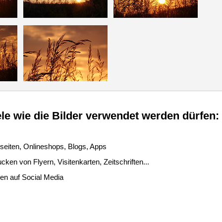
le wie die Bilder verwendet werden dürfen:
seiten, Onlineshops, Blogs, Apps
ken von Flyern, Visitenkarten, Zeitschriften...
len auf Social Media