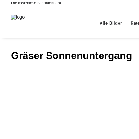
Die kostenlose Bilddatenbank
Alle Bilder
Kat
Gräser Sonnenuntergang