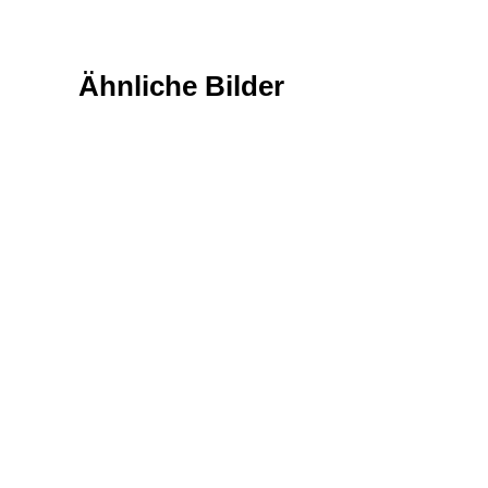
Ähnliche Bilder
Landschaft