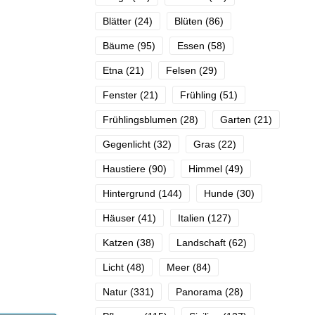
Blätter
(24)
Blüten
(86)
Bäume
(95)
Essen
(58)
Etna
(21)
Felsen
(29)
Fenster
(21)
Frühling
(51)
Frühlingsblumen
(28)
Garten
(21)
Gegenlicht
(32)
Gras
(22)
Haustiere
(90)
Himmel
(49)
Hintergrund
(144)
Hunde
(30)
Häuser
(41)
Italien
(127)
Katzen
(38)
Landschaft
(62)
Licht
(48)
Meer
(84)
Natur
(331)
Panorama
(28)