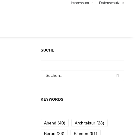
Impressum
Datenschutz
SUCHE
KEYWORDS
Abend
(40)
Architektur
(28)
Berge
(23)
Blumen
(91)