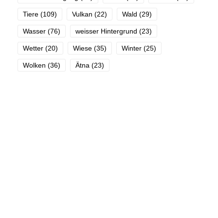
Tiere
(109)
Vulkan
(22)
Wald
(29)
Wasser
(76)
weisser Hintergrund
(23)
Wetter
(20)
Wiese
(35)
Winter
(25)
Wolken
(36)
Ätna
(23)