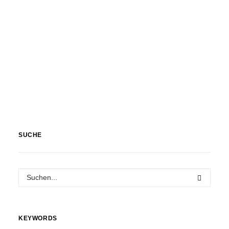
SUCHE
KEYWORDS