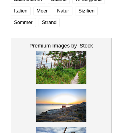
Italien
Meer
Natur
Sizilien
Sommer
Strand
Premium Images by iStock