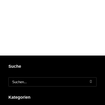
Suche
Kategorien