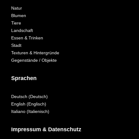
Natur
Blumen
Tiere
Landschaft
Essen & Trinken
Stadt
Texturen & Hintergründe
Gegenstände / Objekte
Sprachen
Deutsch
(
Deutsch
)
English
(
Englisch
)
Italiano
(
Italienisch
)
Impressum & Datenschutz