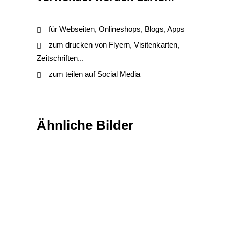
für Webseiten, Onlineshops, Blogs, Apps
zum drucken von Flyern, Visitenkarten,
Zeitschriften...
zum teilen auf Social Media
Ähnliche Bilder