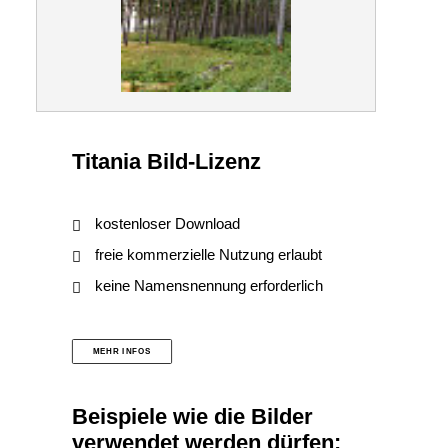
Titania Bild-Lizenz
kostenloser Download
freie kommerzielle Nutzung erlaubt
keine Namensnennung erforderlich
MEHR INFOS
Beispiele wie die Bilder
verwendet werden dürfen: