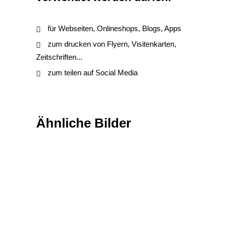
für Webseiten, Onlineshops, Blogs, Apps
zum drucken von Flyern, Visitenkarten,
Zeitschriften...
zum teilen auf Social Media
Ähnliche Bilder