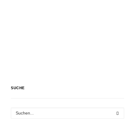
SUCHE