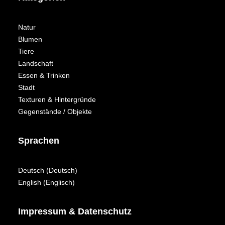
Natur
Blumen
Tiere
Landschaft
Essen & Trinken
Stadt
Texturen & Hintergründe
Gegenstände / Objekte
Sprachen
Deutsch
(
Deutsch
)
English
(
Englisch
)
Impressum & Datenschutz