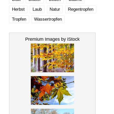
Herbst
Laub
Natur
Regentropfen
Tropfen
Wassertropfen
Premium Images by iStock