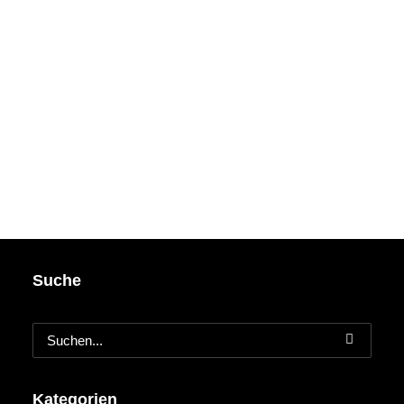
Suche
Kategorien