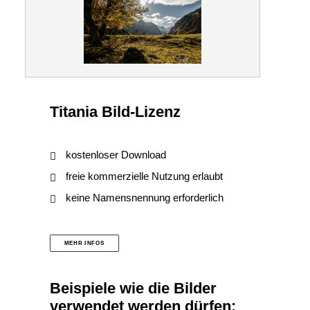
Titania Bild-Lizenz
kostenloser Download
freie kommerzielle Nutzung erlaubt
keine Namensnennung erforderlich
MEHR INFOS
Beispiele wie die Bilder
verwendet werden dürfen: