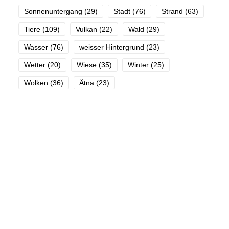
Sonnenuntergang
(29)
Stadt
(76)
Strand
(63)
Tiere
(109)
Vulkan
(22)
Wald
(29)
Wasser
(76)
weisser Hintergrund
(23)
Wetter
(20)
Wiese
(35)
Winter
(25)
Wolken
(36)
Ätna
(23)