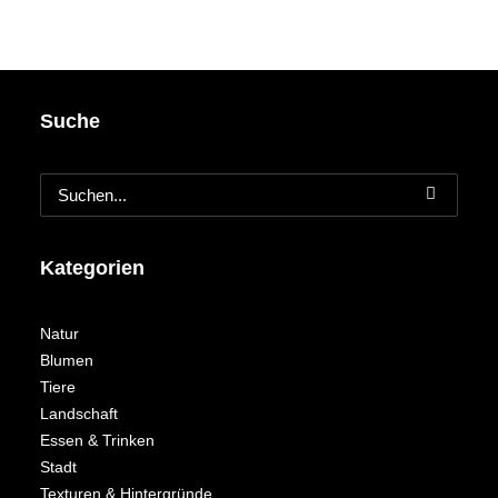
Suche
Kategorien
Natur
Blumen
Tiere
Landschaft
Essen & Trinken
Stadt
Texturen & Hintergründe