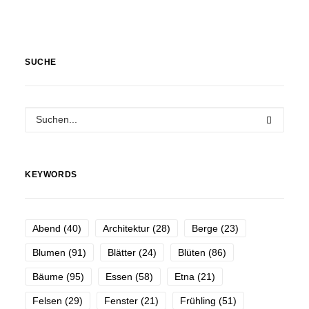
SUCHE
KEYWORDS
Abend
(40)
Architektur
(28)
Berge
(23)
Blumen
(91)
Blätter
(24)
Blüten
(86)
Bäume
(95)
Essen
(58)
Etna
(21)
Felsen
(29)
Fenster
(21)
Frühling
(51)