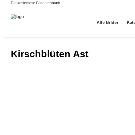
Die kostenlose Bilddatenbank
Alle Bilder
Kat
Kirschblüten Ast