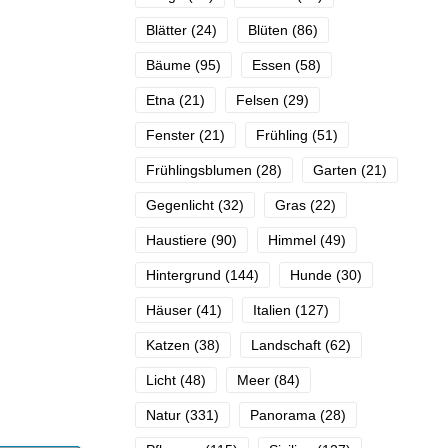
Blätter
(24)
Blüten
(86)
Bäume
(95)
Essen
(58)
Etna
(21)
Felsen
(29)
Fenster
(21)
Frühling
(51)
Frühlingsblumen
(28)
Garten
(21)
Gegenlicht
(32)
Gras
(22)
Haustiere
(90)
Himmel
(49)
Hintergrund
(144)
Hunde
(30)
Häuser
(41)
Italien
(127)
Katzen
(38)
Landschaft
(62)
Licht
(48)
Meer
(84)
Natur
(331)
Panorama
(28)