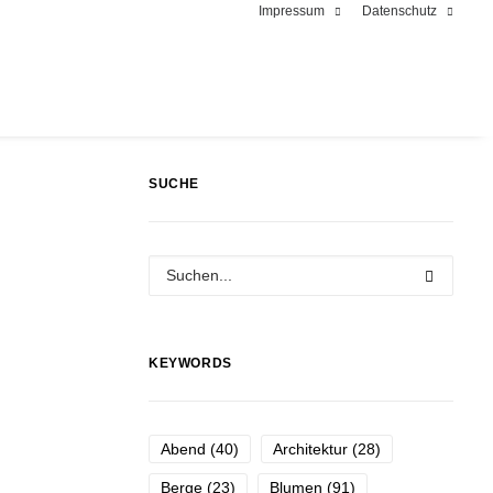
Impressum
Datenschutz
SUCHE
KEYWORDS
Abend
(40)
Architektur
(28)
Berge
(23)
Blumen
(91)