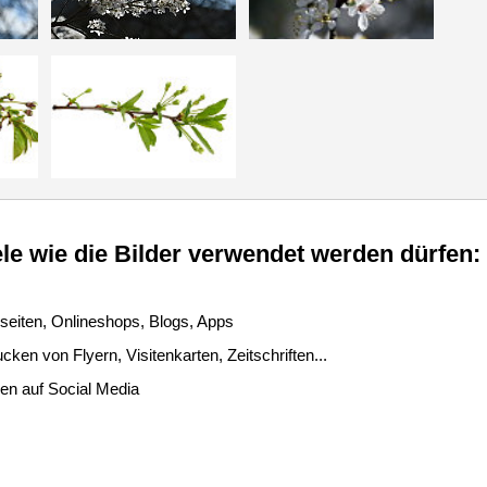
le wie die Bilder verwendet werden dürfen:
seiten, Onlineshops, Blogs, Apps
ken von Flyern, Visitenkarten, Zeitschriften...
len auf Social Media