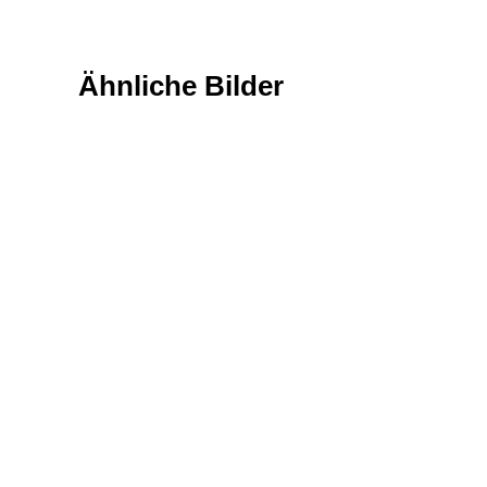
Ähnliche Bilder