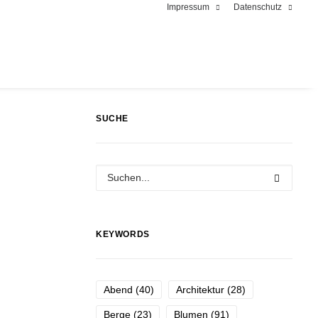
Impressum
Datenschutz
SUCHE
KEYWORDS
Abend
(40)
Architektur
(28)
Berge
(23)
Blumen
(91)