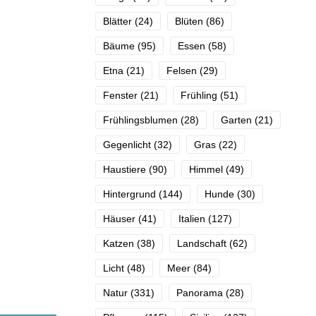
Blätter
(24)
Blüten
(86)
Bäume
(95)
Essen
(58)
Etna
(21)
Felsen
(29)
Fenster
(21)
Frühling
(51)
Frühlingsblumen
(28)
Garten
(21)
Gegenlicht
(32)
Gras
(22)
Haustiere
(90)
Himmel
(49)
Hintergrund
(144)
Hunde
(30)
Häuser
(41)
Italien
(127)
Katzen
(38)
Landschaft
(62)
Licht
(48)
Meer
(84)
Natur
(331)
Panorama
(28)