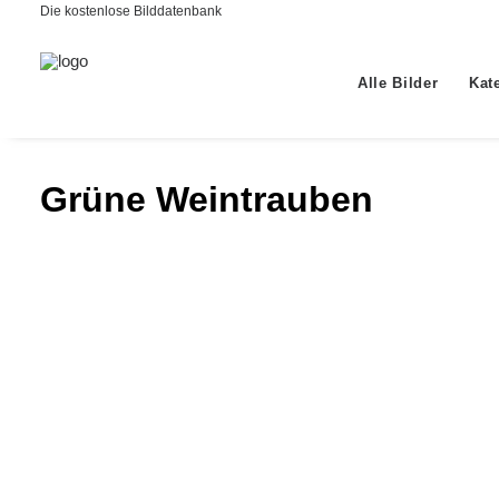
Die kostenlose Bilddatenbank
Alle Bilder
Kat
Grüne Weintrauben