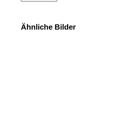
Ähnliche Bilder