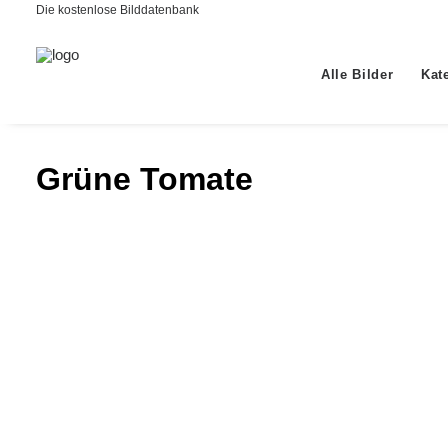
Die kostenlose Bilddatenbank
Alle Bilder
Kat
Grüne Tomate