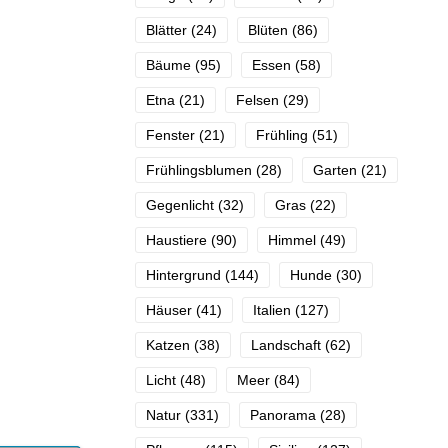
Blätter
(24)
Blüten
(86)
Bäume
(95)
Essen
(58)
Etna
(21)
Felsen
(29)
Fenster
(21)
Frühling
(51)
Frühlingsblumen
(28)
Garten
(21)
Gegenlicht
(32)
Gras
(22)
Haustiere
(90)
Himmel
(49)
Hintergrund
(144)
Hunde
(30)
Häuser
(41)
Italien
(127)
Katzen
(38)
Landschaft
(62)
Licht
(48)
Meer
(84)
Natur
(331)
Panorama
(28)