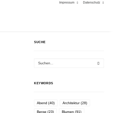
Impressum
Datenschutz
SUCHE
KEYWORDS
Abend
(40)
Architektur
(28)
Berge
(23)
Blumen
(91)