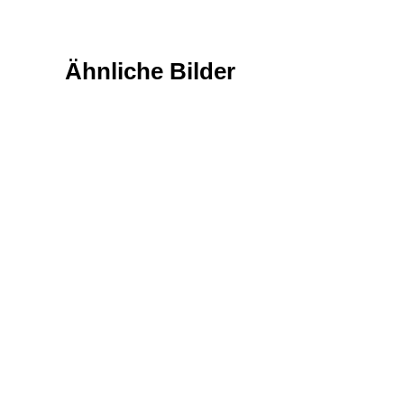
Ähnliche Bilder