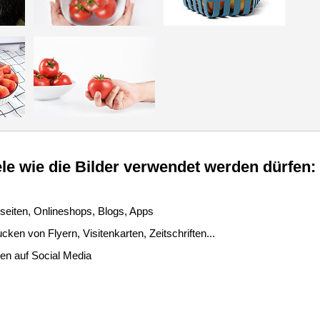
le wie die Bilder verwendet werden dürfen:
seiten, Onlineshops, Blogs, Apps
ken von Flyern, Visitenkarten, Zeitschriften...
len auf Social Media