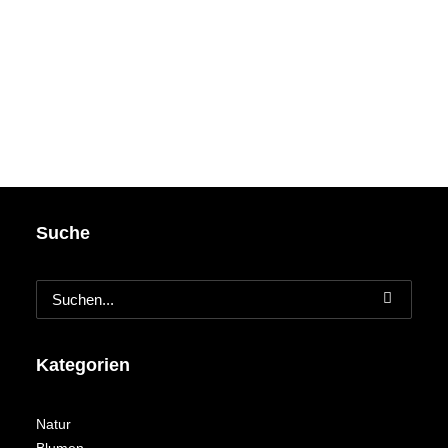
Suche
Kategorien
Natur