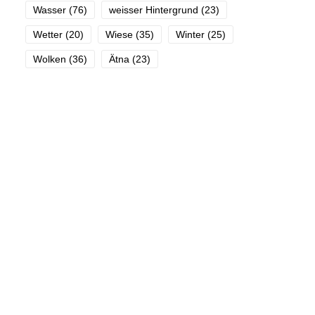
Wasser
(76)
weisser Hintergrund
(23)
Wetter
(20)
Wiese
(35)
Winter
(25)
Wolken
(36)
Ätna
(23)