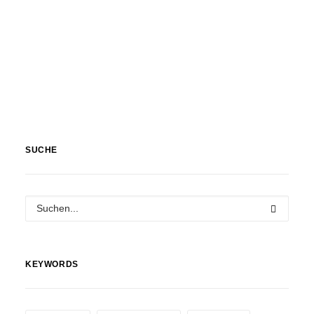
SUCHE
KEYWORDS