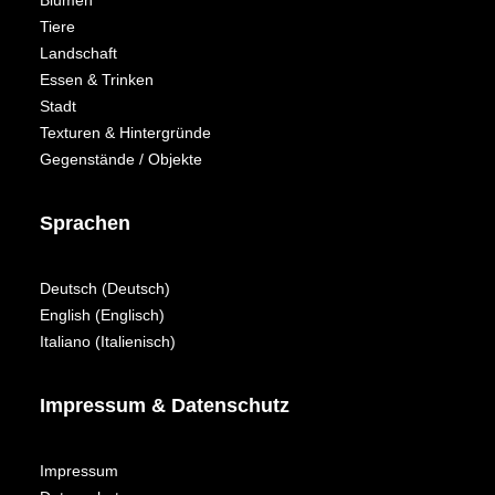
Blumen
Tiere
Landschaft
Essen & Trinken
Stadt
Texturen & Hintergründe
Gegenstände / Objekte
Sprachen
Deutsch
(
Deutsch
)
English
(
Englisch
)
Italiano
(
Italienisch
)
Impressum & Datenschutz
Impressum