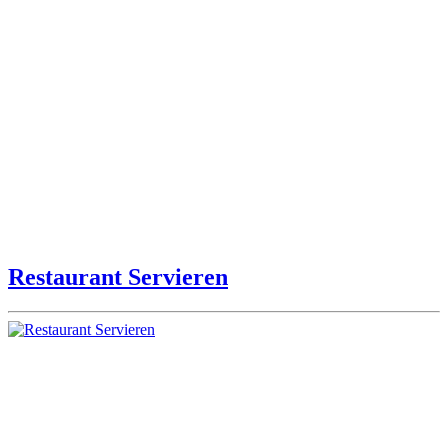
Restaurant Servieren