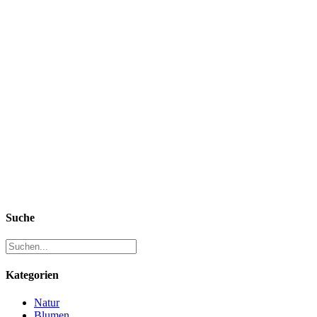
Suche
Kategorien
Natur
Blumen