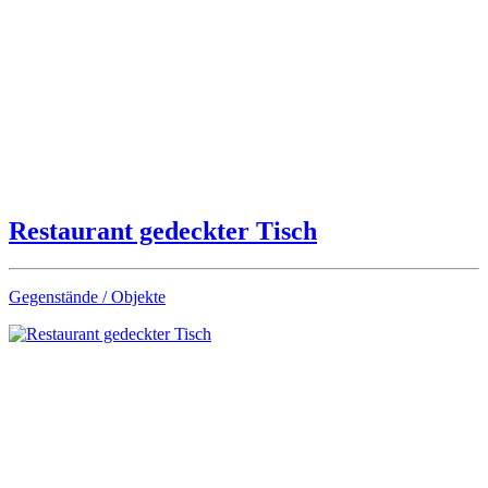
Restaurant gedeckter Tisch
Gegenstände / Objekte