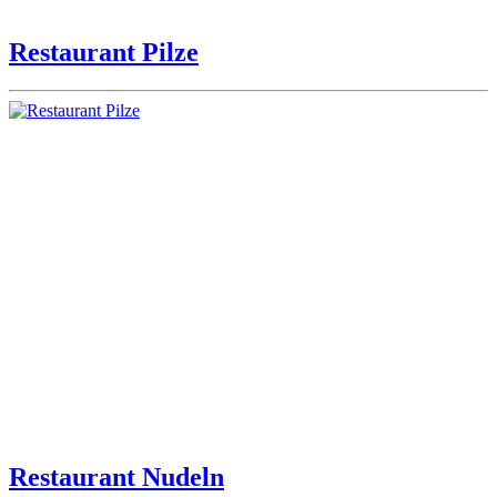
Restaurant Pilze
Restaurant Nudeln