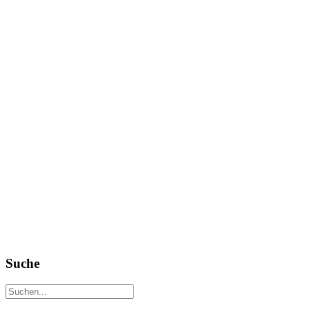
Suche