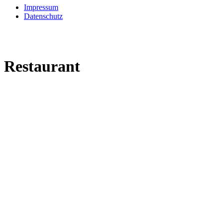
Impressum
Datenschutz
Restaurant