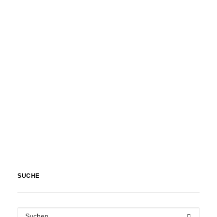
SUCHE