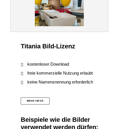
Titania Bild-Lizenz
kostenloser Download
freie kommerzielle Nutzung erlaubt
keine Namensnennung erforderlich
MEHR INFOS
Beispiele wie die Bilder
verwendet werden dürfen: