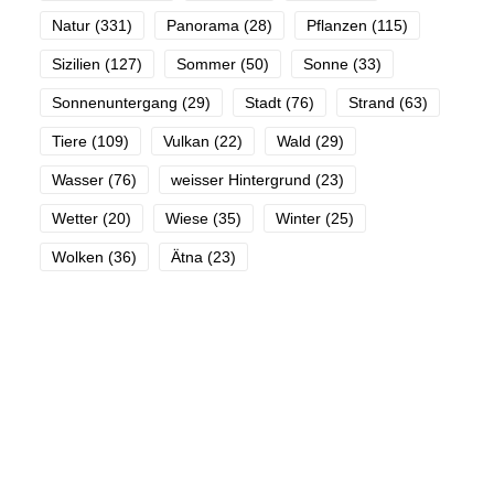
Natur
(331)
Panorama
(28)
Pflanzen
(115)
Sizilien
(127)
Sommer
(50)
Sonne
(33)
Sonnenuntergang
(29)
Stadt
(76)
Strand
(63)
Tiere
(109)
Vulkan
(22)
Wald
(29)
Wasser
(76)
weisser Hintergrund
(23)
Wetter
(20)
Wiese
(35)
Winter
(25)
Wolken
(36)
Ätna
(23)