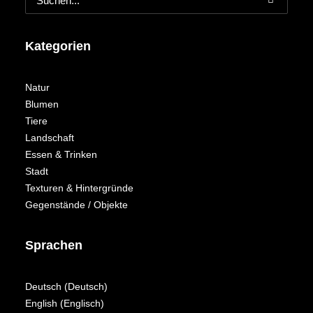
Kategorien
Natur
Blumen
Tiere
Landschaft
Essen & Trinken
Stadt
Texturen & Hintergründe
Gegenstände / Objekte
Sprachen
Deutsch
(
Deutsch
)
English
(
Englisch
)