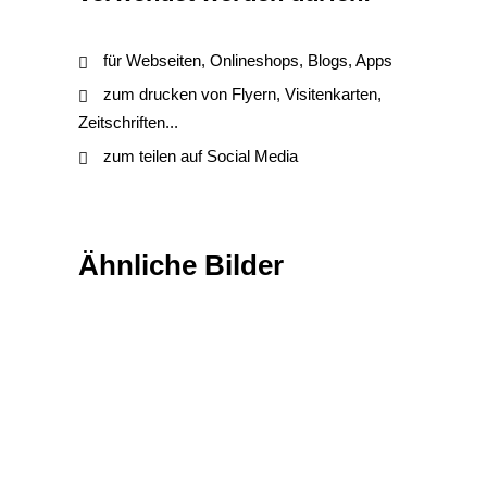
für Webseiten, Onlineshops, Blogs, Apps
zum drucken von Flyern, Visitenkarten,
Zeitschriften...
zum teilen auf Social Media
Ähnliche Bilder