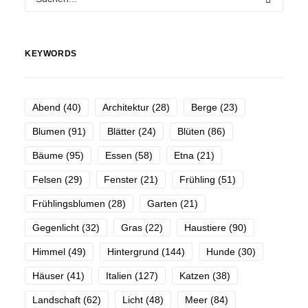
KEYWORDS
Abend
(40)
Architektur
(28)
Berge
(23)
Blumen
(91)
Blätter
(24)
Blüten
(86)
Bäume
(95)
Essen
(58)
Etna
(21)
Felsen
(29)
Fenster
(21)
Frühling
(51)
Frühlingsblumen
(28)
Garten
(21)
Gegenlicht
(32)
Gras
(22)
Haustiere
(90)
Himmel
(49)
Hintergrund
(144)
Hunde
(30)
Häuser
(41)
Italien
(127)
Katzen
(38)
Landschaft
(62)
Licht
(48)
Meer
(84)