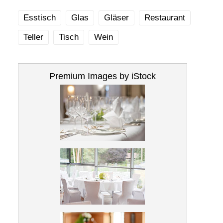
Esstisch
Glas
Gläser
Restaurant
Teller
Tisch
Wein
Premium Images by iStock