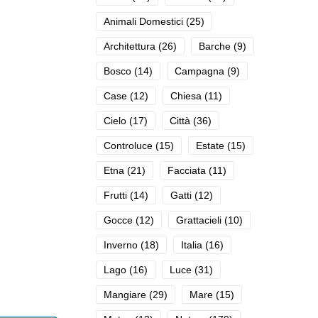
Animali Domestici
(25)
Architettura
(26)
Barche
(9)
Bosco
(14)
Campagna
(9)
Case
(12)
Chiesa
(11)
Cielo
(17)
Città
(36)
Controluce
(15)
Estate
(15)
Etna
(21)
Facciata
(11)
Frutti
(14)
Gatti
(12)
Gocce
(12)
Grattacieli
(10)
Inverno
(18)
Italia
(16)
Lago
(16)
Luce
(31)
Mangiare
(29)
Mare
(15)