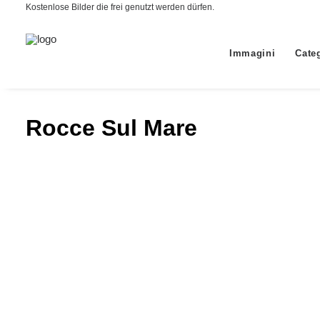
Kostenlose Bilder die frei genutzt werden dürfen.
Immagini
Cate
Rocce Sul Mare