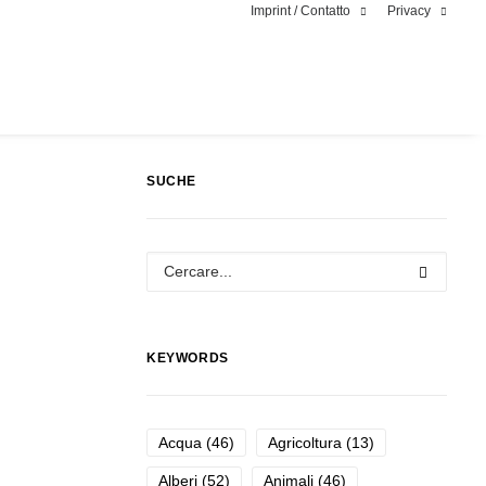
Imprint / Contatto
Privacy
SUCHE
KEYWORDS
Acqua
(46)
Agricoltura
(13)
Alberi
(52)
Animali
(46)