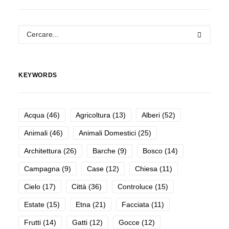
KEYWORDS
Acqua
(46)
Agricoltura
(13)
Alberi
(52)
Animali
(46)
Animali Domestici
(25)
Architettura
(26)
Barche
(9)
Bosco
(14)
Campagna
(9)
Case
(12)
Chiesa
(11)
Cielo
(17)
Città
(36)
Controluce
(15)
Estate
(15)
Etna
(21)
Facciata
(11)
Frutti
(14)
Gatti
(12)
Gocce
(12)