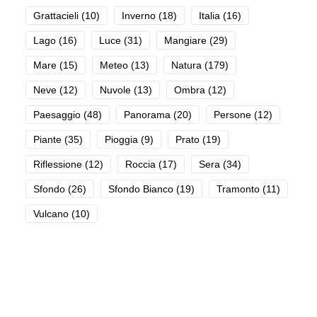
Grattacieli
(10)
Inverno
(18)
Italia
(16)
Lago
(16)
Luce
(31)
Mangiare
(29)
Mare
(15)
Meteo
(13)
Natura
(179)
Neve
(12)
Nuvole
(13)
Ombra
(12)
Paesaggio
(48)
Panorama
(20)
Persone
(12)
Piante
(35)
Pioggia
(9)
Prato
(19)
Riflessione
(12)
Roccia
(17)
Sera
(34)
Sfondo
(26)
Sfondo Bianco
(19)
Tramonto
(11)
Vulcano
(10)