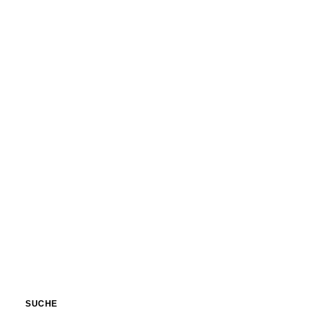
SUCHE