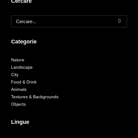
Cercare
Categorie
Nature
Landscape
City
Food & Drink
Animals
Textures & Backgrounds
Objects
Lingue