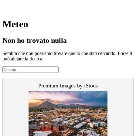
Meteo
Non ho trovato nulla
Sembra che non possiamo trovare quello che stati cercando. Forse ti
può aiutare la ricerca.
Premium Images by iStock