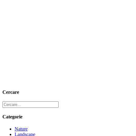
Cercare
Categorie
Nature
Landscape