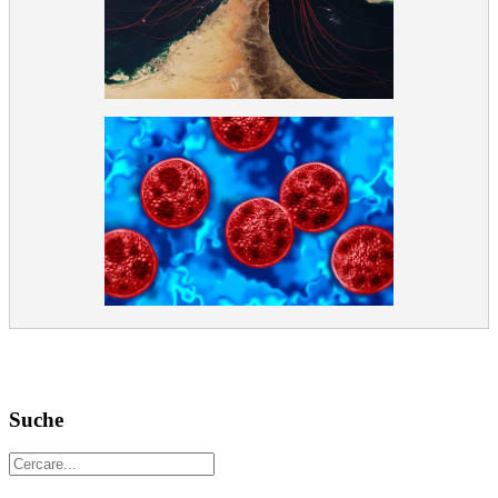
Suche