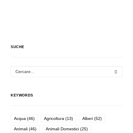
SUCHE
KEYWORDS
Acqua
(46)
Agricoltura
(13)
Alberi
(52)
Animali
(46)
Animali Domestici
(25)