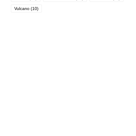
Vulcano
(10)