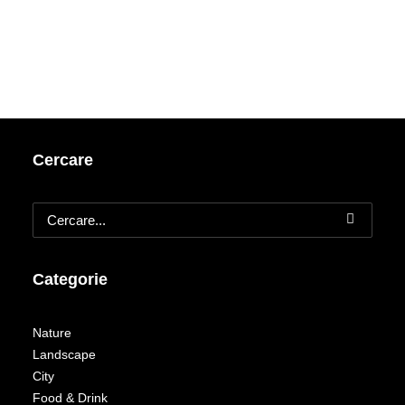
Cercare
Categorie
Nature
Landscape
City
Food & Drink