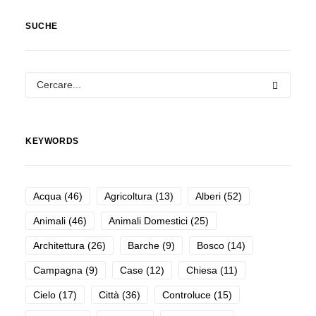
SUCHE
KEYWORDS
Acqua
(46)
Agricoltura
(13)
Alberi
(52)
Animali
(46)
Animali Domestici
(25)
Architettura
(26)
Barche
(9)
Bosco
(14)
Campagna
(9)
Case
(12)
Chiesa
(11)
Cielo
(17)
Città
(36)
Controluce
(15)