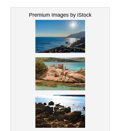
Premium Images by iStock