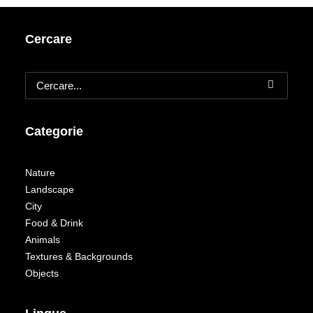
Cercare
Categorie
Nature
Landscape
City
Food & Drink
Animals
Textures & Backgrounds
Objects