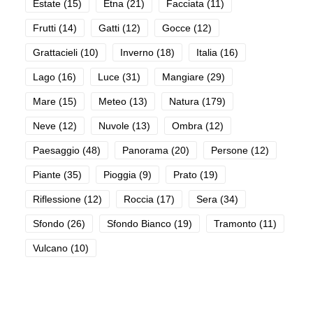
Estate
(15)
Etna
(21)
Facciata
(11)
Frutti
(14)
Gatti
(12)
Gocce
(12)
Grattacieli
(10)
Inverno
(18)
Italia
(16)
Lago
(16)
Luce
(31)
Mangiare
(29)
Mare
(15)
Meteo
(13)
Natura
(179)
Neve
(12)
Nuvole
(13)
Ombra
(12)
Paesaggio
(48)
Panorama
(20)
Persone
(12)
Piante
(35)
Pioggia
(9)
Prato
(19)
Riflessione
(12)
Roccia
(17)
Sera
(34)
Sfondo
(26)
Sfondo Bianco
(19)
Tramonto
(11)
Vulcano
(10)