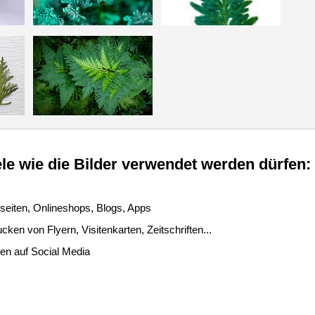
le wie die Bilder verwendet werden dürfen:
seiten, Onlineshops, Blogs, Apps
ken von Flyern, Visitenkarten, Zeitschriften...
len auf Social Media