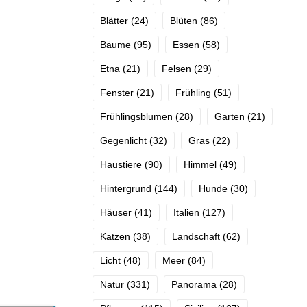
Blätter
(24)
Blüten
(86)
Bäume
(95)
Essen
(58)
Etna
(21)
Felsen
(29)
Fenster
(21)
Frühling
(51)
Frühlingsblumen
(28)
Garten
(21)
Gegenlicht
(32)
Gras
(22)
Haustiere
(90)
Himmel
(49)
Hintergrund
(144)
Hunde
(30)
Häuser
(41)
Italien
(127)
Katzen
(38)
Landschaft
(62)
Licht
(48)
Meer
(84)
Natur
(331)
Panorama
(28)