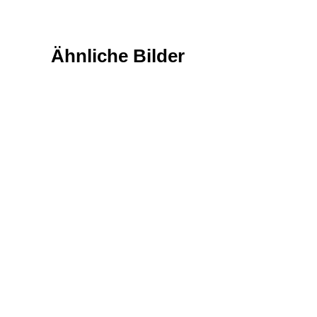
Ähnliche Bilder