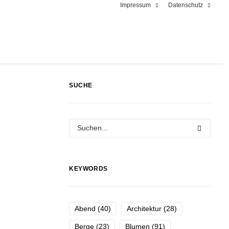
Impressum
Datenschutz
SUCHE
KEYWORDS
Abend
(40)
Architektur
(28)
Berge
(23)
Blumen
(91)