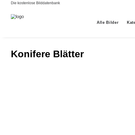
Die kostenlose Bilddatenbank
Alle Bilder
Kat
Konifere Blätter