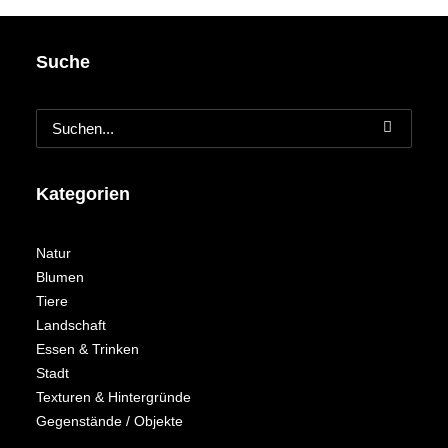
Suche
Kategorien
Natur
Blumen
Tiere
Landschaft
Essen & Trinken
Stadt
Texturen & Hintergründe
Gegenstände / Objekte