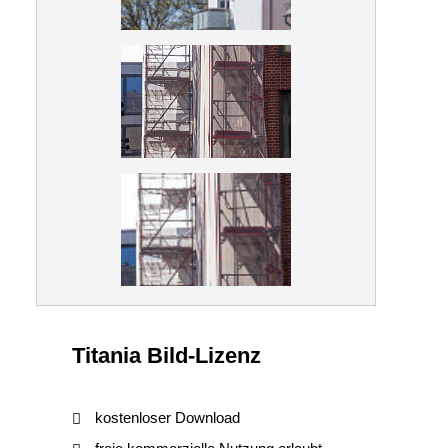
Titania Bild-Lizenz
kostenloser Download