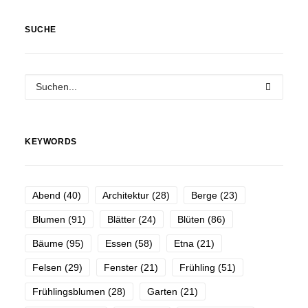
SUCHE
KEYWORDS
Abend
(40)
Architektur
(28)
Berge
(23)
Blumen
(91)
Blätter
(24)
Blüten
(86)
Bäume
(95)
Essen
(58)
Etna
(21)
Felsen
(29)
Fenster
(21)
Frühling
(51)
Frühlingsblumen
(28)
Garten
(21)