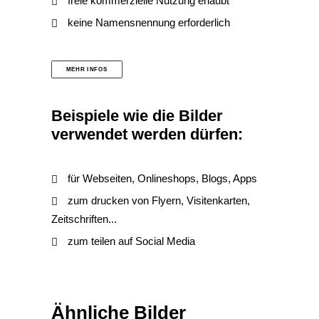
freie kommerzielle Nutzung erlaubt
keine Namensnennung erforderlich
MEHR INFOS
Beispiele wie die Bilder
verwendet werden dürfen:
für Webseiten, Onlineshops, Blogs, Apps
zum drucken von Flyern, Visitenkarten,
Zeitschriften...
zum teilen auf Social Media
Ähnliche Bilder