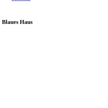
Blaues Haus