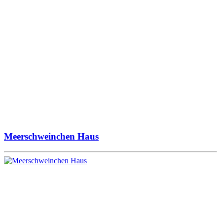
Meerschweinchen Haus