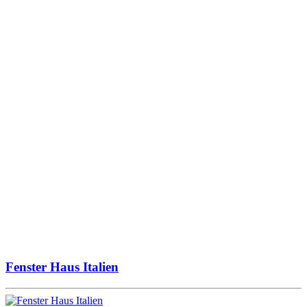
Fenster Haus Italien