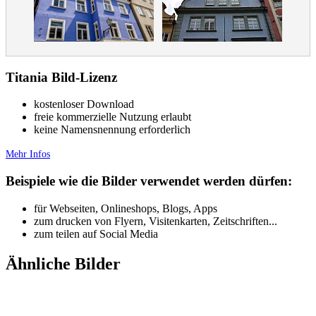
Titania Bild-Lizenz
kostenloser Download
freie kommerzielle Nutzung erlaubt
keine Namensnennung erforderlich
Mehr Infos
Beispiele wie die Bilder verwendet werden dürfen:
für Webseiten, Onlineshops, Blogs, Apps
zum drucken von Flyern, Visitenkarten, Zeitschriften...
zum teilen auf Social Media
Ähnliche Bilder