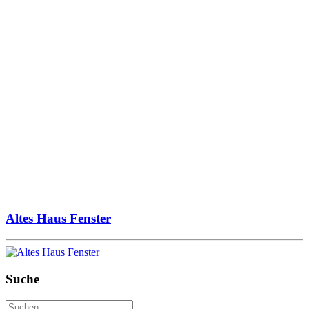
Altes Haus Fenster
Suche