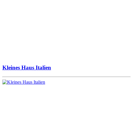
Kleines Haus Italien