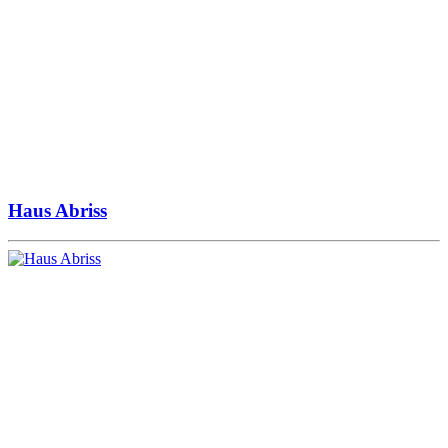
Haus Abriss