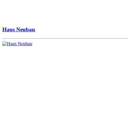
Haus Neubau