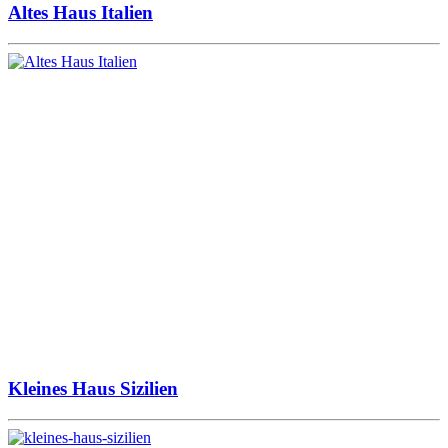
Altes Haus Italien
Kleines Haus Sizilien