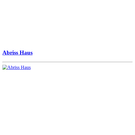
Abriss Haus