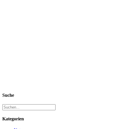
Suche
Kategorien