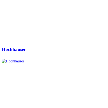
Hochhäuser