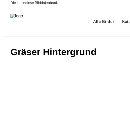
Die kostenlose Bilddatenbank
Alle Bilder
Kat
Gräser Hintergrund