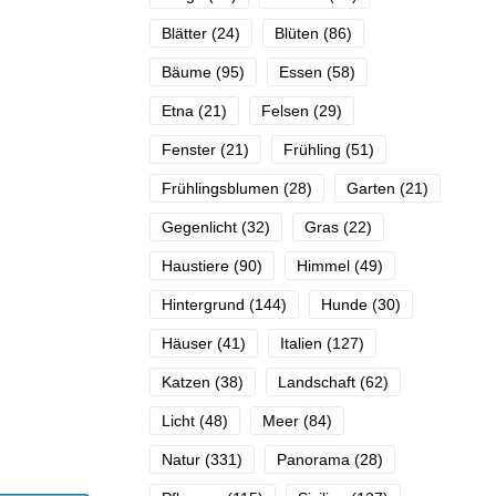
Blätter
(24)
Blüten
(86)
Bäume
(95)
Essen
(58)
Etna
(21)
Felsen
(29)
Fenster
(21)
Frühling
(51)
Frühlingsblumen
(28)
Garten
(21)
Gegenlicht
(32)
Gras
(22)
Haustiere
(90)
Himmel
(49)
Hintergrund
(144)
Hunde
(30)
Häuser
(41)
Italien
(127)
Katzen
(38)
Landschaft
(62)
Licht
(48)
Meer
(84)
Natur
(331)
Panorama
(28)