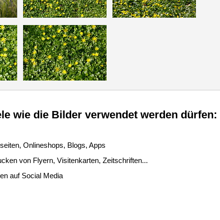
le wie die Bilder verwendet werden dürfen:
seiten, Onlineshops, Blogs, Apps
ken von Flyern, Visitenkarten, Zeitschriften...
len auf Social Media