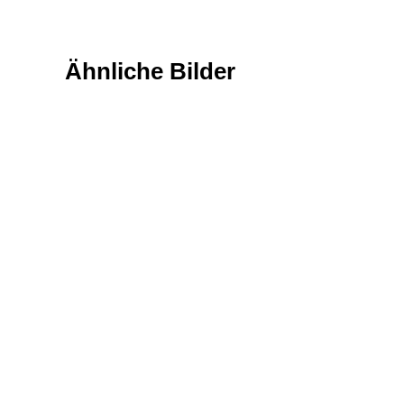
Ähnliche Bilder
Texturen & Hintergründe