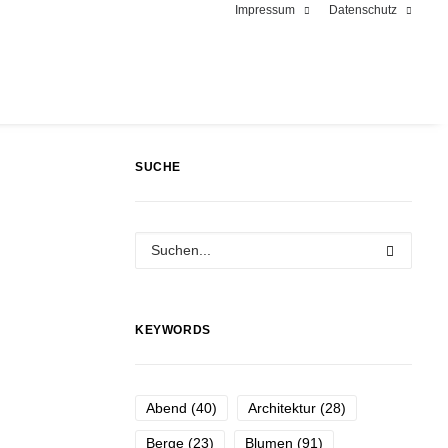
Impressum
Datenschutz
SUCHE
KEYWORDS
Abend
(40)
Architektur
(28)
Berge
(23)
Blumen
(91)