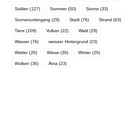
Sizilien
(127)
Sommer
(50)
Sonne
(33)
Sonnenuntergang
(29)
Stadt
(76)
Strand
(63)
Tiere
(109)
Vulkan
(22)
Wald
(29)
Wasser
(76)
weisser Hintergrund
(23)
Wetter
(20)
Wiese
(35)
Winter
(25)
Wolken
(36)
Ätna
(23)