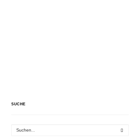
SUCHE