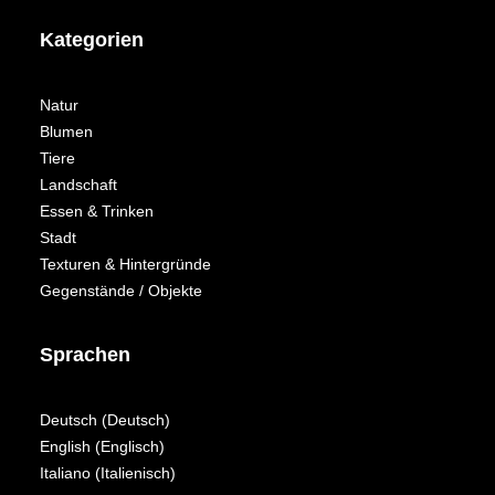
Kategorien
Natur
Blumen
Tiere
Landschaft
Essen & Trinken
Stadt
Texturen & Hintergründe
Gegenstände / Objekte
Sprachen
Deutsch
(
Deutsch
)
English
(
Englisch
)
Italiano
(
Italienisch
)