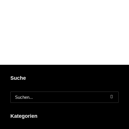
Suche
Kategorien