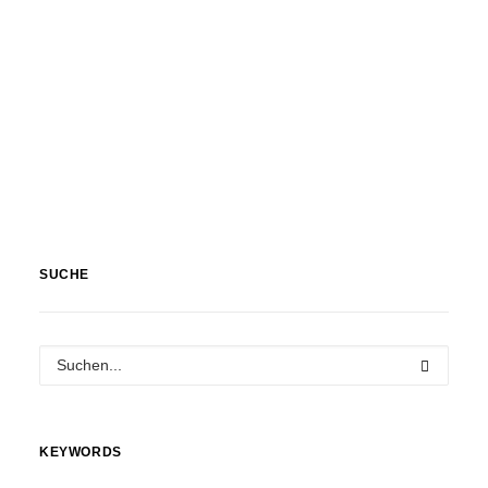
SUCHE
KEYWORDS