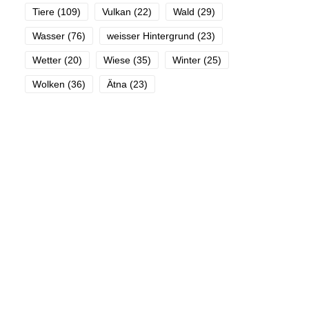
Tiere
(109)
Vulkan
(22)
Wald
(29)
Wasser
(76)
weisser Hintergrund
(23)
Wetter
(20)
Wiese
(35)
Winter
(25)
Wolken
(36)
Ätna
(23)