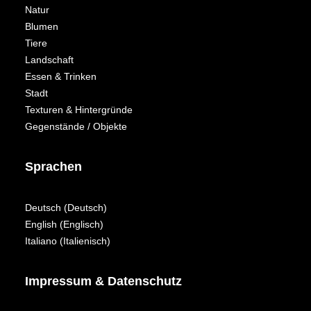
Natur
Blumen
Tiere
Landschaft
Essen & Trinken
Stadt
Texturen & Hintergründe
Gegenstände / Objekte
Sprachen
Deutsch
(
Deutsch
)
English
(
Englisch
)
Italiano
(
Italienisch
)
Impressum & Datenschutz