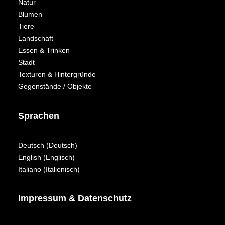
Natur
Blumen
Tiere
Landschaft
Essen & Trinken
Stadt
Texturen & Hintergründe
Gegenstände / Objekte
Sprachen
Deutsch
(
Deutsch
)
English
(
Englisch
)
Italiano
(
Italienisch
)
Impressum & Datenschutz