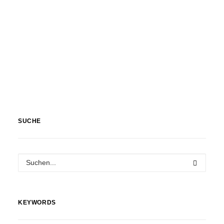
SUCHE
KEYWORDS