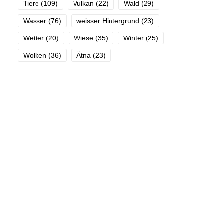
Tiere
(109)
Vulkan
(22)
Wald
(29)
Wasser
(76)
weisser Hintergrund
(23)
Wetter
(20)
Wiese
(35)
Winter
(25)
Wolken
(36)
Ätna
(23)