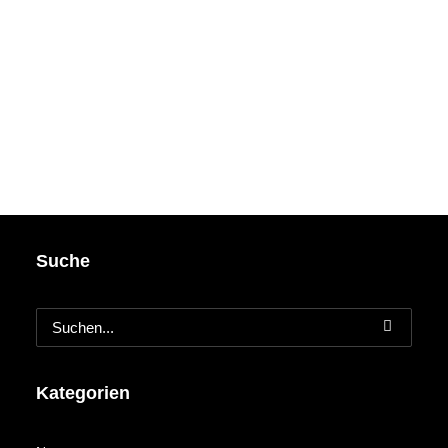
Suche
Kategorien