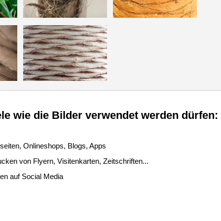
le wie die Bilder verwendet werden dürfen:
seiten, Onlineshops, Blogs, Apps
ken von Flyern, Visitenkarten, Zeitschriften...
len auf Social Media