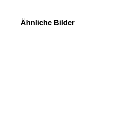
Ähnliche Bilder