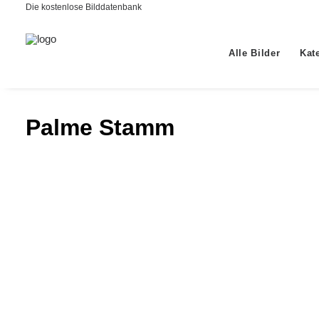
Die kostenlose Bilddatenbank
Alle Bilder
Kat
Palme Stamm