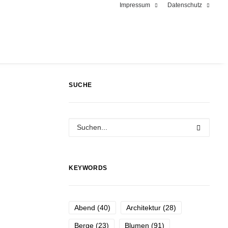
Impressum
Datenschutz
SUCHE
KEYWORDS
Abend
(40)
Architektur
(28)
Berge
(23)
Blumen
(91)