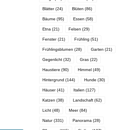
Blätter
(24)
Blüten
(86)
Bäume
(95)
Essen
(58)
Etna
(21)
Felsen
(29)
Fenster
(21)
Frühling
(51)
Frühlingsblumen
(28)
Garten
(21)
Gegenlicht
(32)
Gras
(22)
Haustiere
(90)
Himmel
(49)
Hintergrund
(144)
Hunde
(30)
Häuser
(41)
Italien
(127)
Katzen
(38)
Landschaft
(62)
Licht
(48)
Meer
(84)
Natur
(331)
Panorama
(28)