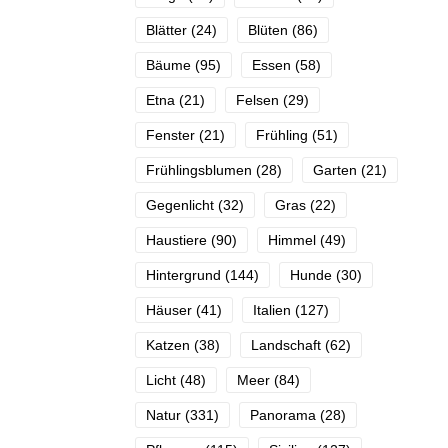
Blätter
(24)
Blüten
(86)
Bäume
(95)
Essen
(58)
Etna
(21)
Felsen
(29)
Fenster
(21)
Frühling
(51)
Frühlingsblumen
(28)
Garten
(21)
Gegenlicht
(32)
Gras
(22)
Haustiere
(90)
Himmel
(49)
Hintergrund
(144)
Hunde
(30)
Häuser
(41)
Italien
(127)
Katzen
(38)
Landschaft
(62)
Licht
(48)
Meer
(84)
Natur
(331)
Panorama
(28)