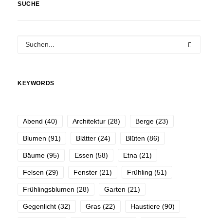
SUCHE
KEYWORDS
Abend
(40)
Architektur
(28)
Berge
(23)
Blumen
(91)
Blätter
(24)
Blüten
(86)
Bäume
(95)
Essen
(58)
Etna
(21)
Felsen
(29)
Fenster
(21)
Frühling
(51)
Frühlingsblumen
(28)
Garten
(21)
Gegenlicht
(32)
Gras
(22)
Haustiere
(90)