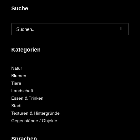
Suche
Kategorien
Natur
Blumen
Tiere
Landschaft
Essen & Trinken
Stadt
Texturen & Hintergründe
Gegenstände / Objekte
Sprachen