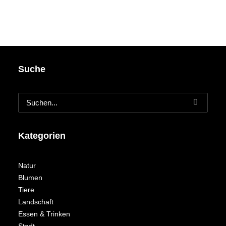
Suche
Kategorien
Natur
Blumen
Tiere
Landschaft
Essen & Trinken