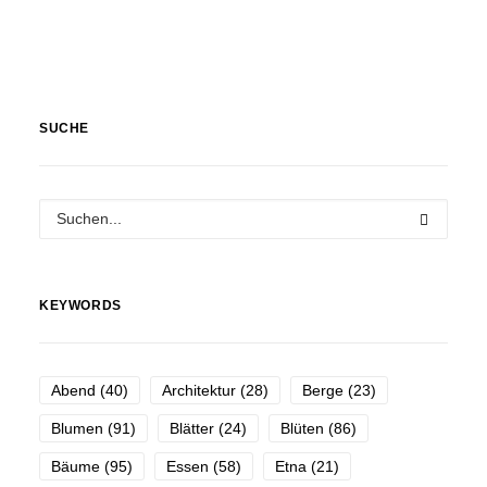
SUCHE
KEYWORDS
Abend
(40)
Architektur
(28)
Berge
(23)
Blumen
(91)
Blätter
(24)
Blüten
(86)
Bäume
(95)
Essen
(58)
Etna
(21)