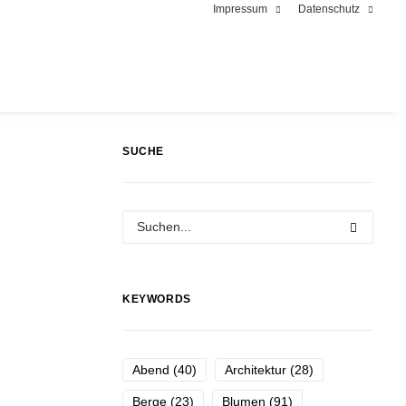
Impressum
Datenschutz
SUCHE
KEYWORDS
Abend
(40)
Architektur
(28)
Berge
(23)
Blumen
(91)