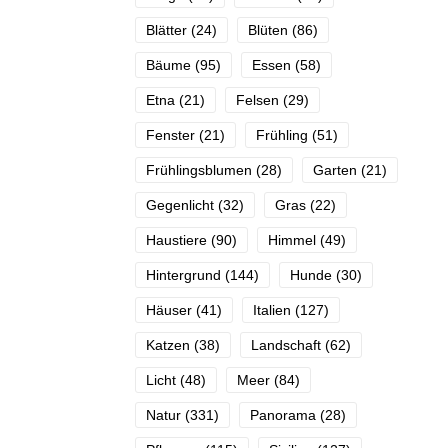
Blätter
(24)
Blüten
(86)
Bäume
(95)
Essen
(58)
Etna
(21)
Felsen
(29)
Fenster
(21)
Frühling
(51)
Frühlingsblumen
(28)
Garten
(21)
Gegenlicht
(32)
Gras
(22)
Haustiere
(90)
Himmel
(49)
Hintergrund
(144)
Hunde
(30)
Häuser
(41)
Italien
(127)
Katzen
(38)
Landschaft
(62)
Licht
(48)
Meer
(84)
Natur
(331)
Panorama
(28)