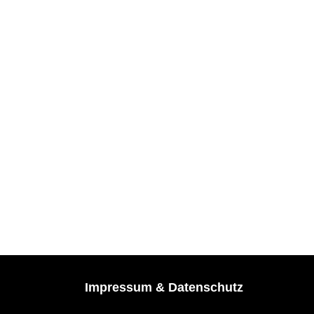
Impressum & Datenschutz