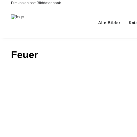
Die kostenlose Bilddatenbank
Alle Bilder
Kat
Feuer