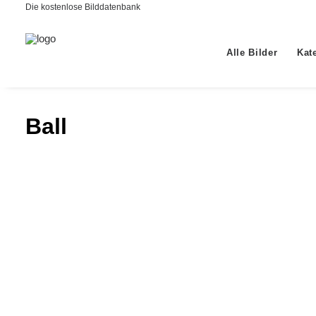
Die kostenlose Bilddatenbank
Alle Bilder
Kat
Ball