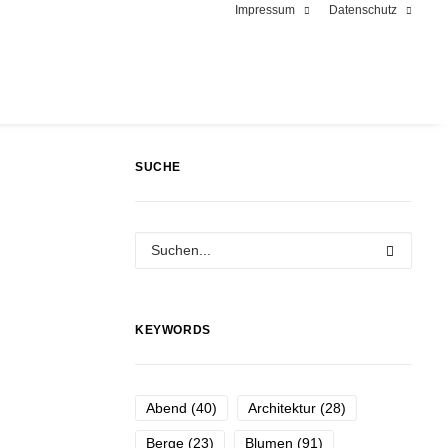
Impressum
Datenschutz
SUCHE
KEYWORDS
Abend
(40)
Architektur
(28)
Berge
(23)
Blumen
(91)