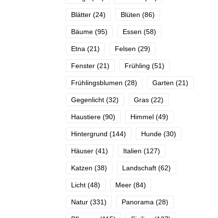
Blätter
(24)
Blüten
(86)
Bäume
(95)
Essen
(58)
Etna
(21)
Felsen
(29)
Fenster
(21)
Frühling
(51)
Frühlingsblumen
(28)
Garten
(21)
Gegenlicht
(32)
Gras
(22)
Haustiere
(90)
Himmel
(49)
Hintergrund
(144)
Hunde
(30)
Häuser
(41)
Italien
(127)
Katzen
(38)
Landschaft
(62)
Licht
(48)
Meer
(84)
Natur
(331)
Panorama
(28)