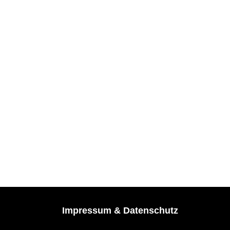
Impressum & Datenschutz