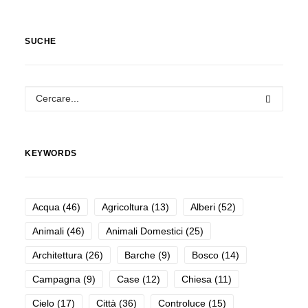
SUCHE
KEYWORDS
Acqua
(46)
Agricoltura
(13)
Alberi
(52)
Animali
(46)
Animali Domestici
(25)
Architettura
(26)
Barche
(9)
Bosco
(14)
Campagna
(9)
Case
(12)
Chiesa
(11)
Cielo
(17)
Città
(36)
Controluce
(15)