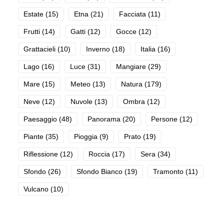
Estate
(15)
Etna
(21)
Facciata
(11)
Frutti
(14)
Gatti
(12)
Gocce
(12)
Grattacieli
(10)
Inverno
(18)
Italia
(16)
Lago
(16)
Luce
(31)
Mangiare
(29)
Mare
(15)
Meteo
(13)
Natura
(179)
Neve
(12)
Nuvole
(13)
Ombra
(12)
Paesaggio
(48)
Panorama
(20)
Persone
(12)
Piante
(35)
Pioggia
(9)
Prato
(19)
Riflessione
(12)
Roccia
(17)
Sera
(34)
Sfondo
(26)
Sfondo Bianco
(19)
Tramonto
(11)
Vulcano
(10)