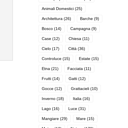
Animali Domestici
(25)
Architettura
(26)
Barche
(9)
Bosco
(14)
Campagna
(9)
Case
(12)
Chiesa
(11)
Cielo
(17)
Città
(36)
Controluce
(15)
Estate
(15)
Etna
(21)
Facciata
(11)
Frutti
(14)
Gatti
(12)
Gocce
(12)
Grattacieli
(10)
Inverno
(18)
Italia
(16)
Lago
(16)
Luce
(31)
Mangiare
(29)
Mare
(15)