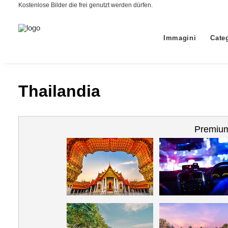
Kostenlose Bilder die frei genutzt werden dürfen.
Immagini
Cate
Thailandia
Premium