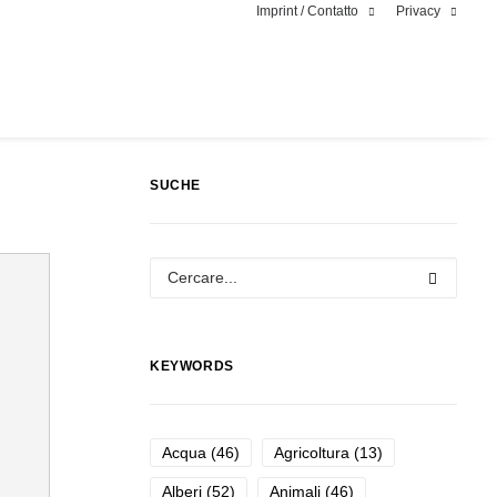
Imprint / Contatto
Privacy
SUCHE
KEYWORDS
Acqua
(46)
Agricoltura
(13)
Alberi
(52)
Animali
(46)