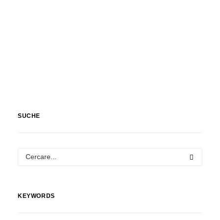
SUCHE
KEYWORDS