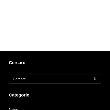
Cercare
Categorie
Nature