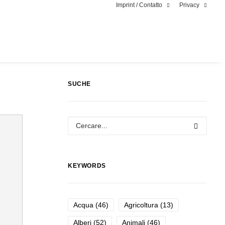
Imprint / Contatto
Privacy
SUCHE
KEYWORDS
Acqua
(46)
Agricoltura
(13)
Alberi
(52)
Animali
(46)