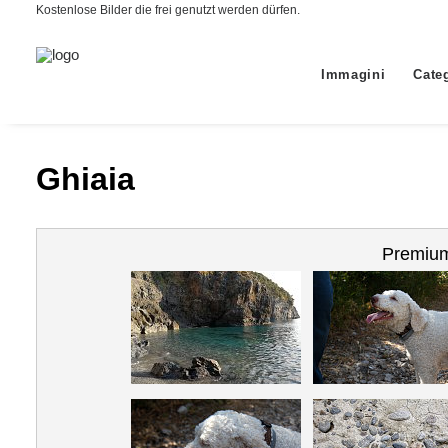
Kostenlose Bilder die frei genutzt werden dürfen.
Immagini
Cate
Ghiaia
Premium