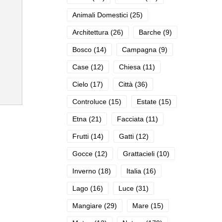
Animali Domestici
(25)
Architettura
(26)
Barche
(9)
Bosco
(14)
Campagna
(9)
Case
(12)
Chiesa
(11)
Cielo
(17)
Città
(36)
Controluce
(15)
Estate
(15)
Etna
(21)
Facciata
(11)
Frutti
(14)
Gatti
(12)
Gocce
(12)
Grattacieli
(10)
Inverno
(18)
Italia
(16)
Lago
(16)
Luce
(31)
Mangiare
(29)
Mare
(15)