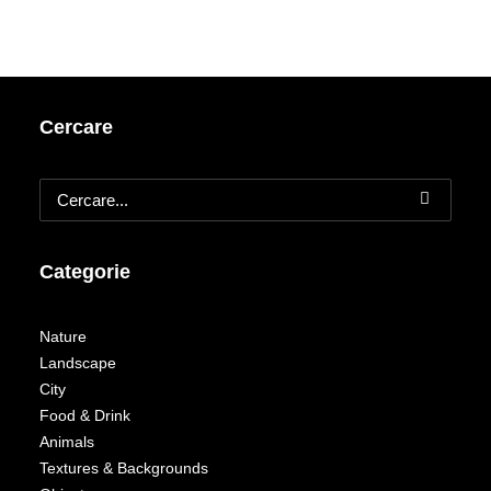
Cercare
Categorie
Nature
Landscape
City
Food & Drink
Animals
Textures & Backgrounds