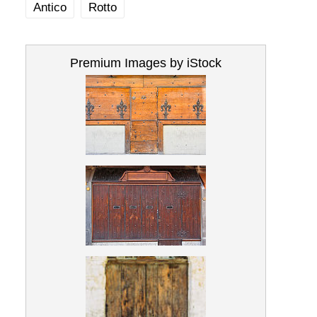
Antico
Rotto
Premium Images by iStock