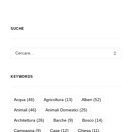
SUCHE
KEYWORDS
Acqua
(46)
Agricoltura
(13)
Alberi
(52)
Animali
(46)
Animali Domestici
(25)
Architettura
(26)
Barche
(9)
Bosco
(14)
Campagna
(9)
Case
(12)
Chiesa
(11)