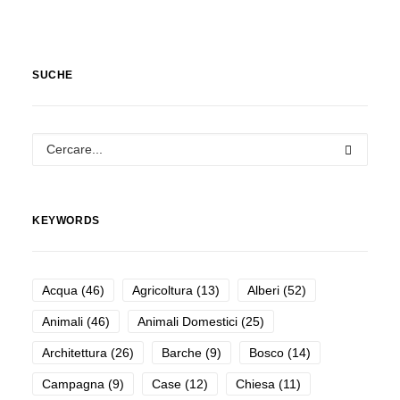
SUCHE
KEYWORDS
Acqua
(46)
Agricoltura
(13)
Alberi
(52)
Animali
(46)
Animali Domestici
(25)
Architettura
(26)
Barche
(9)
Bosco
(14)
Campagna
(9)
Case
(12)
Chiesa
(11)