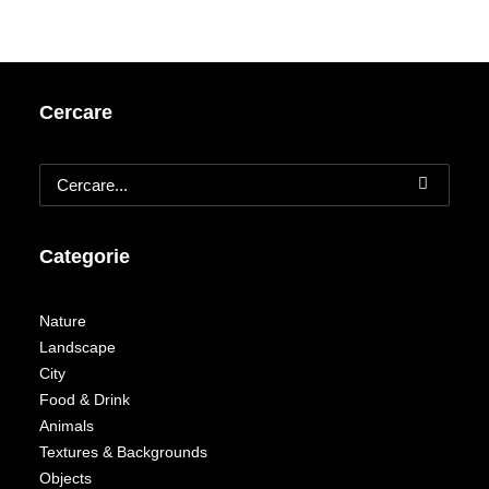
Cercare
Categorie
Nature
Landscape
City
Food & Drink
Animals
Textures & Backgrounds
Objects