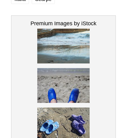
Premium Images by iStock