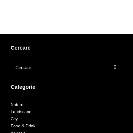
Cercare
Categorie
Nature
Landscape
City
Food & Drink