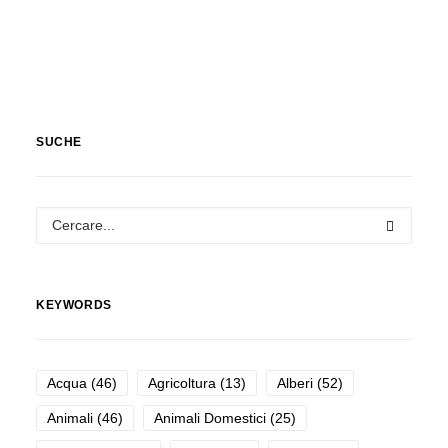
SUCHE
KEYWORDS
Acqua
(46)
Agricoltura
(13)
Alberi
(52)
Animali
(46)
Animali Domestici
(25)