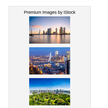
Premium Images by iStock