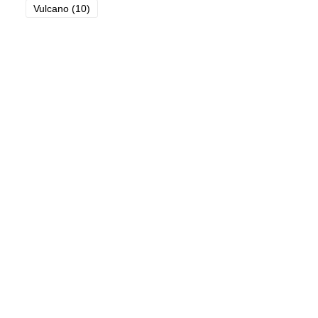
Vulcano
(10)