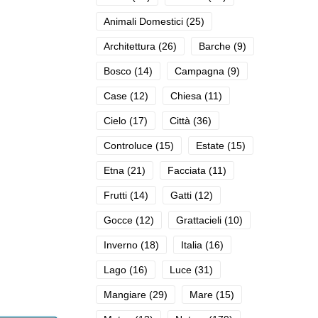
Animali Domestici
(25)
Architettura
(26)
Barche
(9)
Bosco
(14)
Campagna
(9)
Case
(12)
Chiesa
(11)
Cielo
(17)
Città
(36)
Controluce
(15)
Estate
(15)
Etna
(21)
Facciata
(11)
Frutti
(14)
Gatti
(12)
Gocce
(12)
Grattacieli
(10)
Inverno
(18)
Italia
(16)
Lago
(16)
Luce
(31)
Mangiare
(29)
Mare
(15)