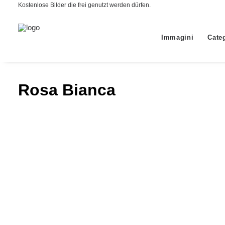
Kostenlose Bilder die frei genutzt werden dürfen.
Immagini
Cate
Rosa Bianca