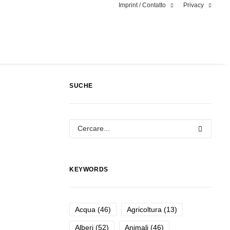
Imprint / Contatto
Privacy
SUCHE
KEYWORDS
Acqua
(46)
Agricoltura
(13)
Alberi
(52)
Animali
(46)