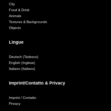
City
Food & Drink
Animals
Textures & Backgrounds
Objects
Lingue
Deutsch
(
Tedesco
)
English
(
Inglese
)
Italiano
(
Italiano
)
Imprint/Contatto & Privacy
Imprint / Contatto
Privacy