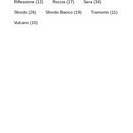
Riflessione
(12)
Roccia
(17)
Sera
(34)
Sfondo
(26)
Sfondo Bianco
(19)
Tramonto
(11)
Vulcano
(10)