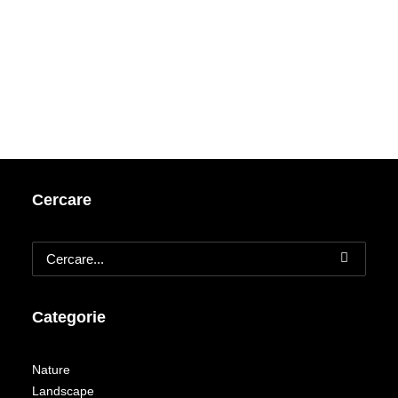
Cercare
Categorie
Nature
Landscape