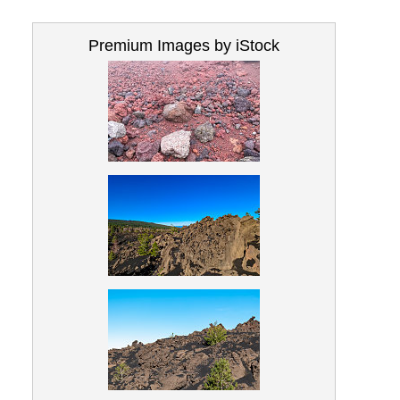
Premium Images by iStock