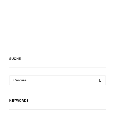
Animali
SUCHE
KEYWORDS