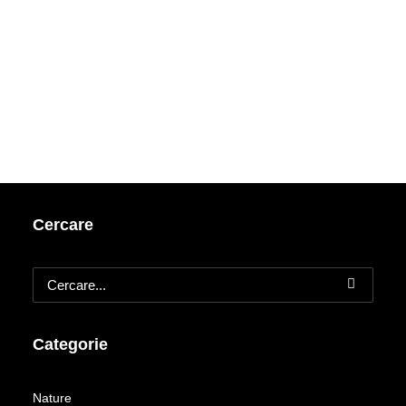
Cercare
Categorie
Nature