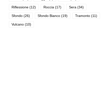
Riflessione
(12)
Roccia
(17)
Sera
(34)
Sfondo
(26)
Sfondo Bianco
(19)
Tramonto
(11)
Vulcano
(10)