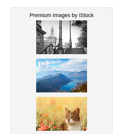
Premium Images by iStock