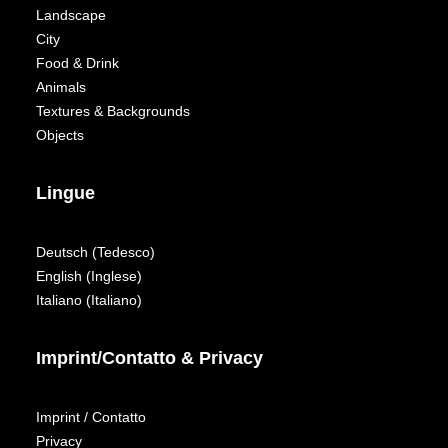
Landscape
City
Food & Drink
Animals
Textures & Backgrounds
Objects
Lingue
Deutsch
(
Tedesco
)
English
(
Inglese
)
Italiano
(
Italiano
)
Imprint/Contatto & Privacy
Imprint / Contatto
Privacy