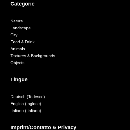
Categorie
Nature
Landscape
City
Food & Drink
Animals
Textures & Backgrounds
Objects
Lingue
Deutsch
(
Tedesco
)
English
(
Inglese
)
Italiano
(
Italiano
)
Imprint/Contatto & Privacy