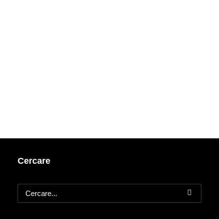
Cercare