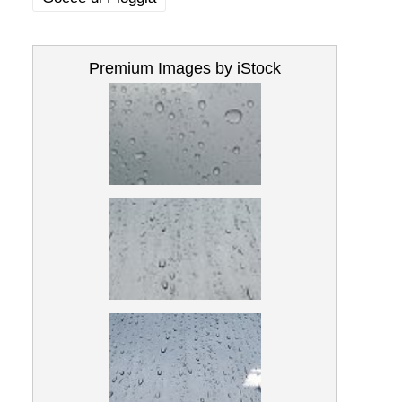
Premium Images by iStock