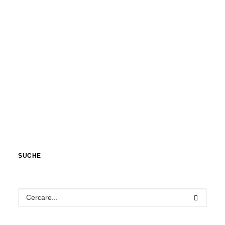
SUCHE