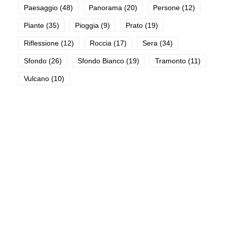
Paesaggio
(48)
Panorama
(20)
Persone
(12)
Piante
(35)
Pioggia
(9)
Prato
(19)
Riflessione
(12)
Roccia
(17)
Sera
(34)
Sfondo
(26)
Sfondo Bianco
(19)
Tramonto
(11)
Vulcano
(10)