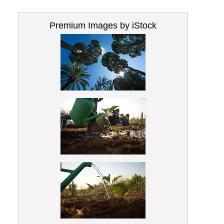
Premium Images by iStock