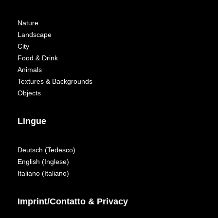
Nature
Landscape
City
Food & Drink
Animals
Textures & Backgrounds
Objects
Lingue
Deutsch
(
Tedesco
)
English
(
Inglese
)
Italiano
(
Italiano
)
Imprint/Contatto & Privacy