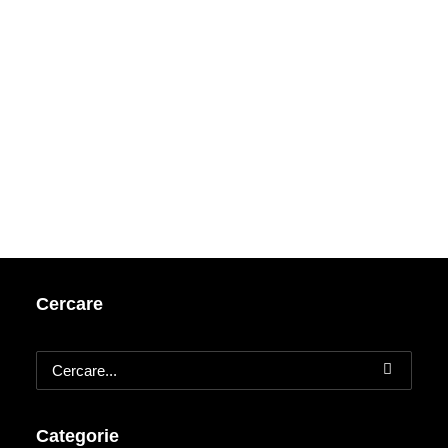
Cercare
Categorie