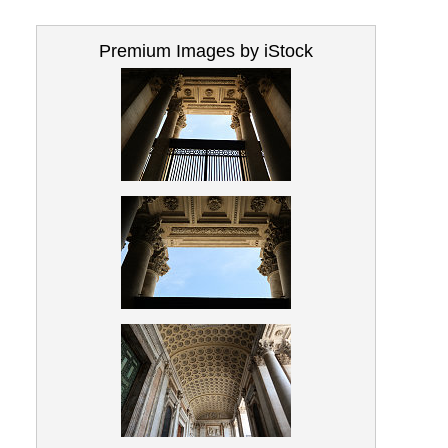
Premium Images by iStock