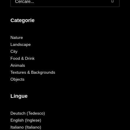
Categorie
Nature
Landscape
City
Food & Drink
Animals
Textures & Backgrounds
Objects
Lingue
Deutsch
(
Tedesco
)
English
(
Inglese
)
Italiano
(
Italiano
)