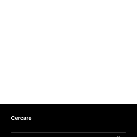
Cercare