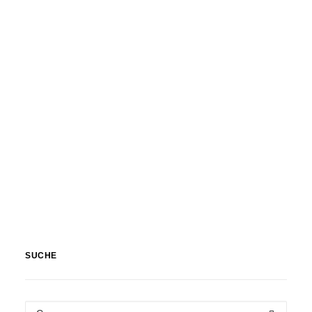
SUCHE