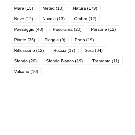
Mare
(15)
Meteo
(13)
Natura
(179)
Neve
(12)
Nuvole
(13)
Ombra
(12)
Paesaggio
(48)
Panorama
(20)
Persone
(12)
Piante
(35)
Pioggia
(9)
Prato
(19)
Riflessione
(12)
Roccia
(17)
Sera
(34)
Sfondo
(26)
Sfondo Bianco
(19)
Tramonto
(11)
Vulcano
(10)