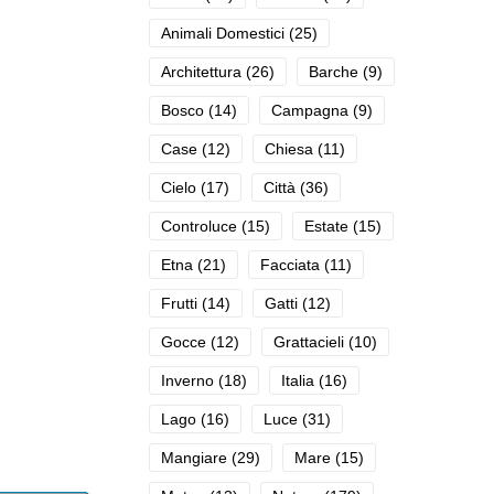
Animali Domestici
(25)
Architettura
(26)
Barche
(9)
Bosco
(14)
Campagna
(9)
Case
(12)
Chiesa
(11)
Cielo
(17)
Città
(36)
Controluce
(15)
Estate
(15)
Etna
(21)
Facciata
(11)
Frutti
(14)
Gatti
(12)
Gocce
(12)
Grattacieli
(10)
Inverno
(18)
Italia
(16)
Lago
(16)
Luce
(31)
Mangiare
(29)
Mare
(15)