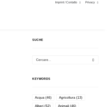
Imprint / Contatto
Privacy
SUCHE
KEYWORDS
Acqua
(46)
Agricoltura
(13)
Alberi
(52)
Animali
(46)