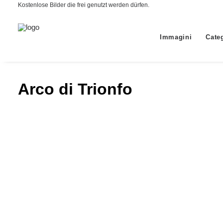
Kostenlose Bilder die frei genutzt werden dürfen.
Immagini
Cate
Arco di Trionfo