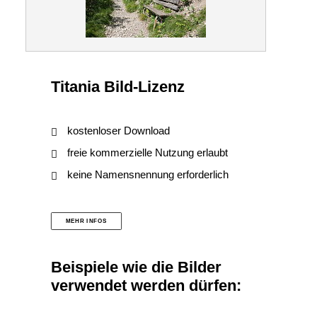
Titania Bild-Lizenz
kostenloser Download
freie kommerzielle Nutzung erlaubt
keine Namensnennung erforderlich
MEHR INFOS
Beispiele wie die Bilder
verwendet werden dürfen: