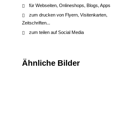
für Webseiten, Onlineshops, Blogs, Apps
zum drucken von Flyern, Visitenkarten,
Zeitschriften...
zum teilen auf Social Media
Ähnliche Bilder