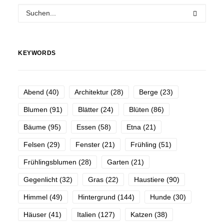
KEYWORDS
Abend
(40)
Architektur
(28)
Berge
(23)
Blumen
(91)
Blätter
(24)
Blüten
(86)
Bäume
(95)
Essen
(58)
Etna
(21)
Felsen
(29)
Fenster
(21)
Frühling
(51)
Frühlingsblumen
(28)
Garten
(21)
Gegenlicht
(32)
Gras
(22)
Haustiere
(90)
Himmel
(49)
Hintergrund
(144)
Hunde
(30)
Häuser
(41)
Italien
(127)
Katzen
(38)