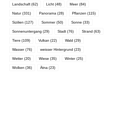
Landschaft
(62)
Licht
(48)
Meer
(84)
Natur
(331)
Panorama
(28)
Pflanzen
(115)
Sizilien
(127)
Sommer
(50)
Sonne
(33)
Sonnenuntergang
(29)
Stadt
(76)
Strand
(63)
Tiere
(109)
Vulkan
(22)
Wald
(29)
Wasser
(76)
weisser Hintergrund
(23)
Wetter
(20)
Wiese
(35)
Winter
(25)
Wolken
(36)
Ätna
(23)