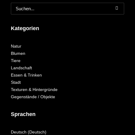
Kategorien
Natur
Blumen
Tiere
Landschaft
Essen & Trinken
Stadt
Texturen & Hintergründe
Gegenstände / Objekte
Sprachen
Deutsch
(
Deutsch
)