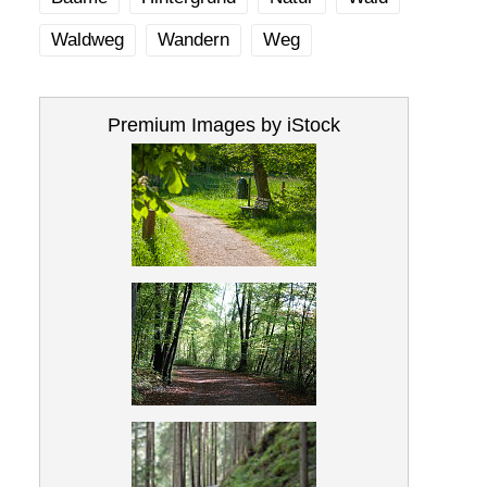
Waldweg
Wandern
Weg
Premium Images by iStock