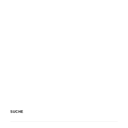
SUCHE