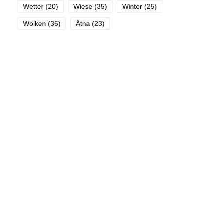
Wetter
(20)
Wiese
(35)
Winter
(25)
Wolken
(36)
Ätna
(23)