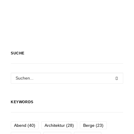
Tiere
SUCHE
KEYWORDS
Abend
(40)
Architektur
(28)
Berge
(23)