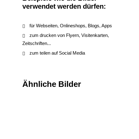
verwendet werden dürfen:
für Webseiten, Onlineshops, Blogs, Apps
zum drucken von Flyern, Visitenkarten,
Zeitschriften...
zum teilen auf Social Media
Ähnliche Bilder