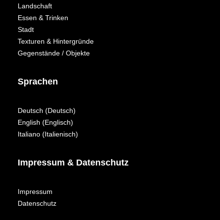
Landschaft
Essen & Trinken
Stadt
Texturen & Hintergründe
Gegenstände / Objekte
Sprachen
Deutsch
(
Deutsch
)
English
(
Englisch
)
Italiano
(
Italienisch
)
Impressum & Datenschutz
Impressum
Datenschutz