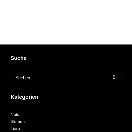
Suche
Kategorien
Natur
Blumen
Tiere