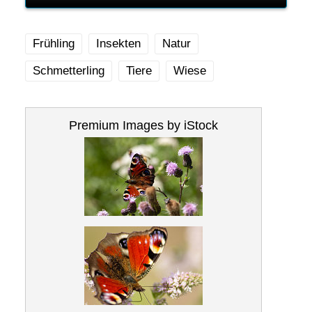
Frühling
Insekten
Natur
Schmetterling
Tiere
Wiese
Premium Images by iStock