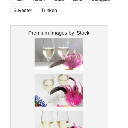
Silvester
Trinken
Premium Images by iStock