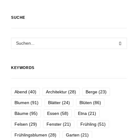
SUCHE
KEYWORDS
Abend
(40)
Architektur
(28)
Berge
(23)
Blumen
(91)
Blätter
(24)
Blüten
(86)
Bäume
(95)
Essen
(58)
Etna
(21)
Felsen
(29)
Fenster
(21)
Frühling
(51)
Frühlingsblumen
(28)
Garten
(21)